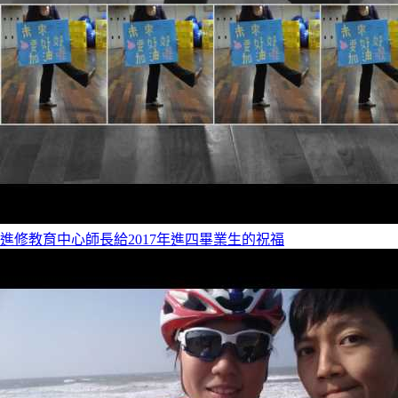
進修教育中心師長給2017年進四畢業生的祝福