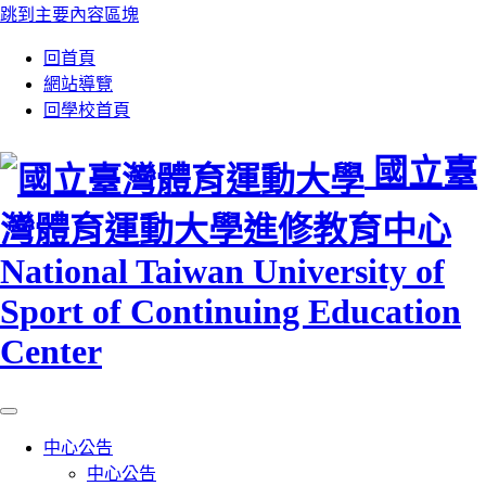
跳到主要內容區塊
:::
回首頁
網站導覽
回學校首頁
國立臺
灣體育運動大學進修教育中心
National Taiwan University of
Sport of Continuing Education
Center
中心公告
中心公告