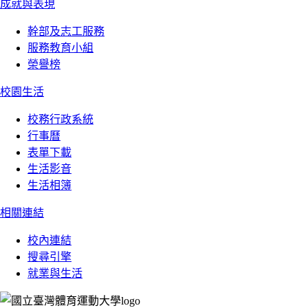
成就與表現
幹部及志工服務
服務教育小組
榮譽榜
校園生活
校務行政系統
行事曆
表單下載
生活影音
生活相簿
相關連結
校內連結
搜尋引擎
就業與生活