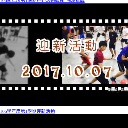
106學年度第1學期戶外活動課程_溯溪挑戰
106學年度第1學期迎新活動