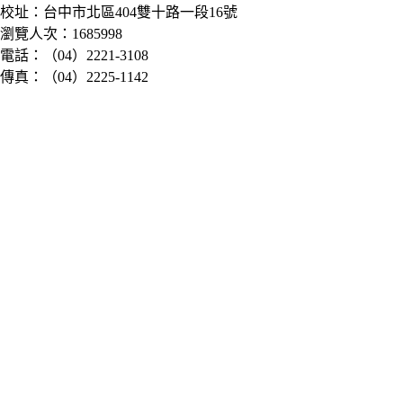
校址：台中市北區404雙十路一段16號
瀏覽人次：1685998
電話：（04）2221-3108
傳真：（04）2225-1142