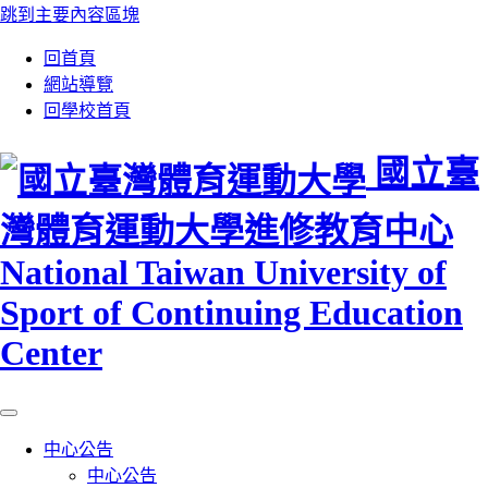
跳到主要內容區塊
:::
回首頁
網站導覽
回學校首頁
國立臺
灣體育運動大學進修教育中心
National Taiwan University of
Sport of Continuing Education
Center
中心公告
中心公告