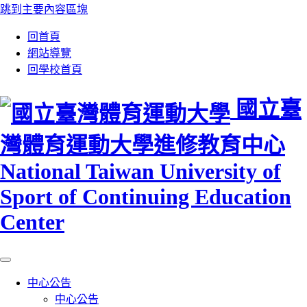
跳到主要內容區塊
:::
回首頁
網站導覽
回學校首頁
國立臺
灣體育運動大學進修教育中心
National Taiwan University of
Sport of Continuing Education
Center
中心公告
中心公告