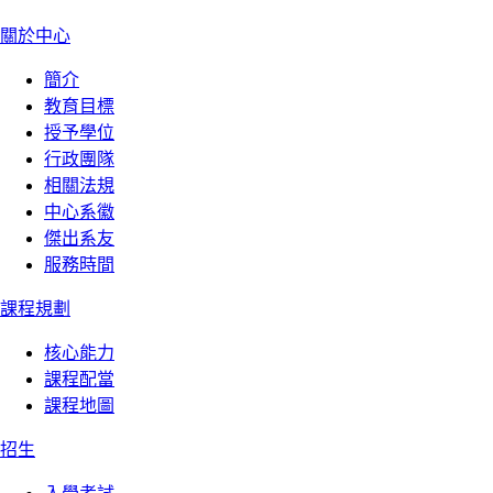
關於中心
簡介
教育目標
授予學位
行政團隊
相關法規
中心系徽
傑出系友
服務時間
課程規劃
核心能力
課程配當
課程地圖
招生