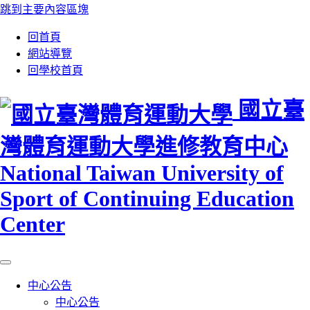
跳到主要內容區塊
:::
回首頁
網站導覽
回學校首頁
國立臺
灣體育運動大學進修教育中心
National Taiwan University of
Sport of Continuing Education
Center
中心公告
中心公告