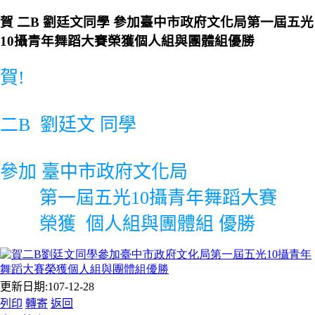
賀 二B 劉廷文同學 參加臺中市政府文化局第一屆五光
10攝青年舞蹈大賽榮獲個人組與團體組優勝
賀!
二B 劉廷文 同學
參加 臺中市政府文化局
第一屆五光10攝青年舞蹈大賽
榮獲 個人組與團體組 優勝
更新日期:107-12-28
列印
轉寄
返回